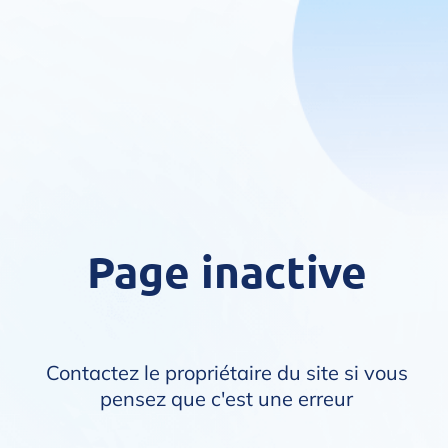
Page inactive
Contactez le propriétaire du site si vous
pensez que c'est une erreur